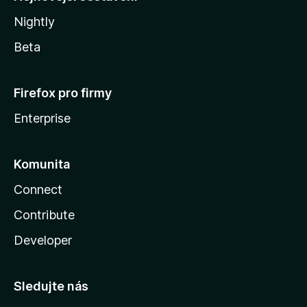
Nightly
Beta
Firefox pro firmy
Enterprise
Komunita
Connect
Contribute
Developer
Sledujte nás