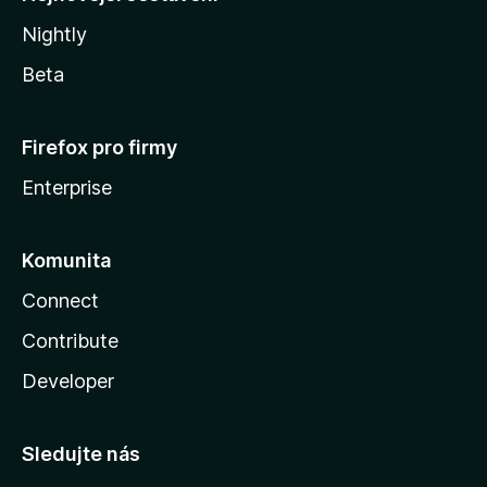
Nightly
Beta
Firefox pro firmy
Enterprise
Komunita
Connect
Contribute
Developer
Sledujte nás