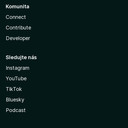
Komunita
Connect
Contribute
Developer
Sledujte nás
Instagram
YouTube
TikTok
Bluesky
Podcast