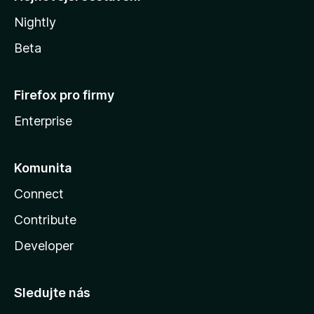
Nightly
Beta
Firefox pro firmy
Enterprise
Komunita
Connect
Contribute
Developer
Sledujte nás