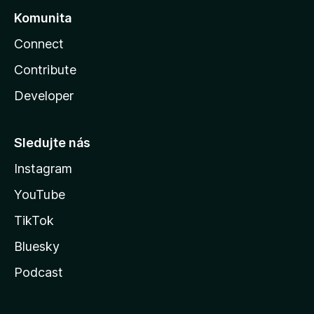
Komunita
Connect
Contribute
Developer
Sledujte nás
Instagram
YouTube
TikTok
Bluesky
Podcast