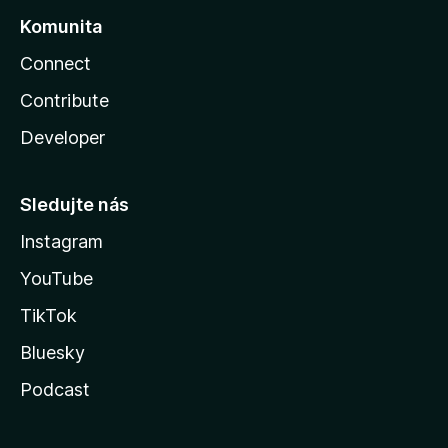
Komunita
Connect
Contribute
Developer
Sledujte nás
Instagram
YouTube
TikTok
Bluesky
Podcast