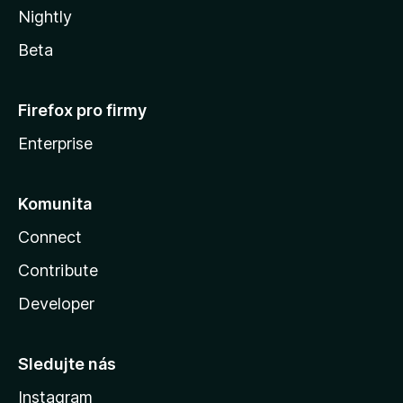
Nightly
Beta
Firefox pro firmy
Enterprise
Komunita
Connect
Contribute
Developer
Sledujte nás
Instagram