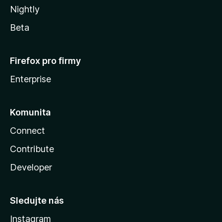
Nightly
Beta
Firefox pro firmy
Enterprise
Komunita
Connect
Contribute
Developer
Sledujte nás
Instagram