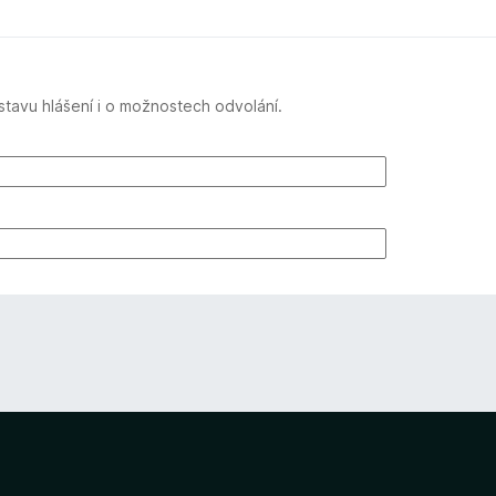
tavu hlášení i o možnostech odvolání.