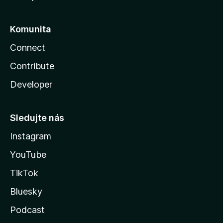
Komunita
Connect
Contribute
Developer
Sledujte nás
Instagram
YouTube
TikTok
Bluesky
Podcast