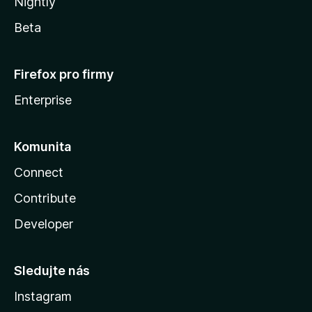
Nightly
Beta
Firefox pro firmy
Enterprise
Komunita
Connect
Contribute
Developer
Sledujte nás
Instagram