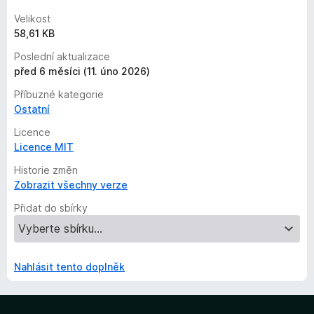
Velikost
58,61 KB
Poslední aktualizace
před 6 měsíci (11. úno 2026)
Příbuzné kategorie
Ostatní
Licence
Licence MIT
Historie změn
Zobrazit všechny verze
Přidat do sbírky
Nahlásit tento doplněk