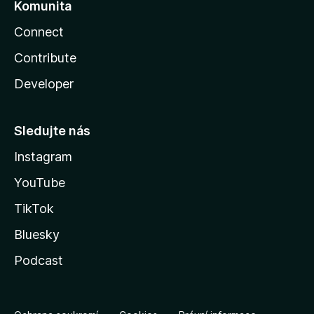
Komunita
Connect
Contribute
Developer
Sledujte nás
Instagram
YouTube
TikTok
Bluesky
Podcast