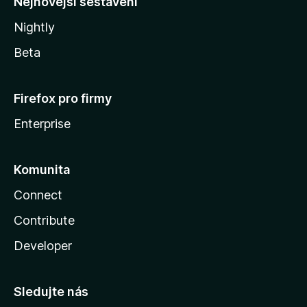
Nejnovější sestavení
Nightly
Beta
Firefox pro firmy
Enterprise
Komunita
Connect
Contribute
Developer
Sledujte nás