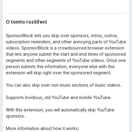
O tomto rozšíření
SponsorBlock lets you skip over sponsors, intros, outros,
subscription reminders, and other annoying parts of YouTube
videos. SponsorBlock is a crowdsourced browser extension
that lets anyone submit the start and end times of sponsored
segments and other segments of YouTube videos. Once one
person submits this information, everyone else with this
extension will skip right over the sponsored segment.
You can also skip over non music sections of music videos.
Supports Invidious, old YouTube and mobile YouTube.
With this extension, you will automatically skip YouTube
sponsors.
More information about how it works: