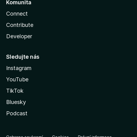
Komunita
Connect
Contribute
Developer
Sledujte nás
Instagram
YouTube
TikTok
Bluesky
Podcast