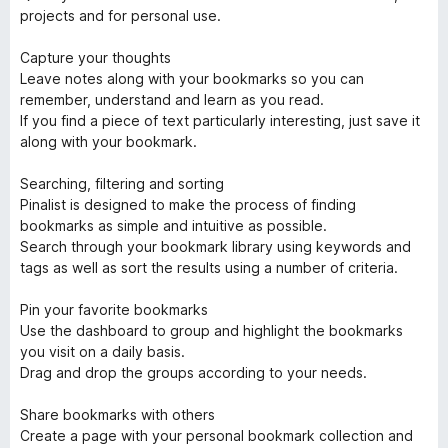
projects and for personal use.
Capture your thoughts
Leave notes along with your bookmarks so you can
remember, understand and learn as you read.
If you find a piece of text particularly interesting, just save it
along with your bookmark.
Searching, filtering and sorting
Pinalist is designed to make the process of finding
bookmarks as simple and intuitive as possible.
Search through your bookmark library using keywords and
tags as well as sort the results using a number of criteria.
Pin your favorite bookmarks
Use the dashboard to group and highlight the bookmarks
you visit on a daily basis.
Drag and drop the groups according to your needs.
Share bookmarks with others
Create a page with your personal bookmark collection and