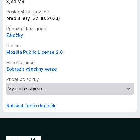
3,64 MB
Poslední aktualizace
před 3 lety (22. lis 2023)
Příbuzné kategorie
Záložky
Licence
Mozilla Public License 2.0
Historie změn
Zobrazit všechny verze
Přidat do sbírky
Nahlásit tento doplněk