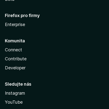
Firefox pro firmy
Enterprise
Komunita
Connect
Contribute
Developer
Sledujte nás
Instagram
YouTube