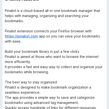
Pinalist is a cloud-based all-in-one bookmark manager that
helps with managing, organizing and searching your
bookmarks.
Pinalist extension connects your Firefox browser with
https://pinalist.com
app so you can save your bookmarks
with ease.
Build your bookmark library in just a few clicks
Pinalist is aimed at those who want to browse the internet
more efficiently.
It provides a fast and easy way to collect and organize your
bookmarks while browsing.
The best way to stay organized
Pinalist is designed to make bookmark organization a
seamless experience.
The app provides a simple way to save and categorize
bookmarks using advanced tag management.
Quickly access hundreds of links for different resources,