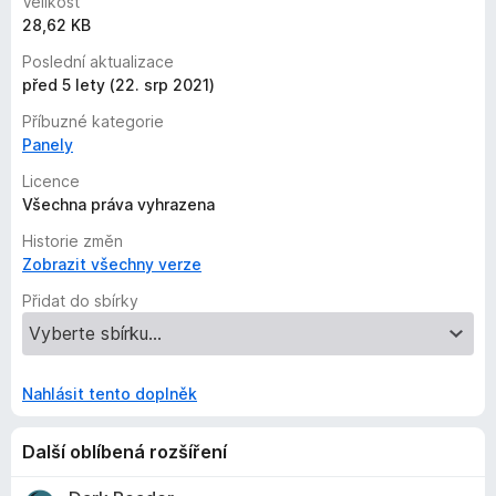
Velikost
28,62 KB
Poslední aktualizace
před 5 lety (22. srp 2021)
Příbuzné kategorie
Panely
Licence
Všechna práva vyhrazena
Historie změn
Zobrazit všechny verze
Přidat do sbírky
Nahlásit tento doplněk
Další oblíbená rozšíření