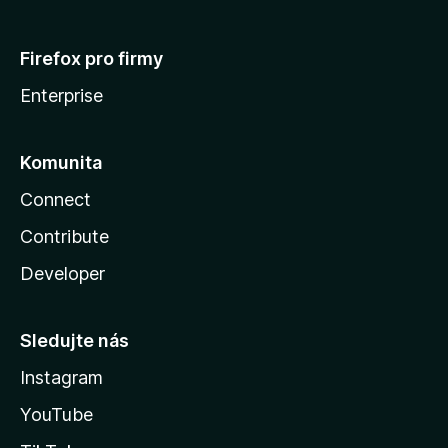
Firefox pro firmy
Enterprise
Komunita
Connect
Contribute
Developer
Sledujte nás
Instagram
YouTube