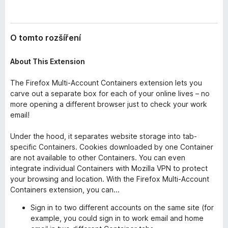
O tomto rozšíření
About This Extension
The Firefox Multi-Account Containers extension lets you
carve out a separate box for each of your online lives – no
more opening a different browser just to check your work
email!
Under the hood, it separates website storage into tab-
specific Containers. Cookies downloaded by one Container
are not available to other Containers. You can even
integrate individual Containers with Mozilla VPN to protect
your browsing and location. With the Firefox Multi-Account
Containers extension, you can...
Sign in to two different accounts on the same site (for
example, you could sign in to work email and home