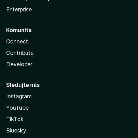
Enterprise
Komunita
Connect
Contribute
Developer
Sledujte nás
Instagram
YouTube
TikTok
Bluesky