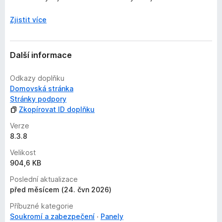
Zjistit více
Další informace
Odkazy doplňku
Domovská stránka
Stránky podpory
Zkopírovat ID doplňku
Verze
8.3.8
Velikost
904,6 KB
Poslední aktualizace
před měsícem (24. čvn 2026)
Příbuzné kategorie
Soukromí a zabezpečení
Panely