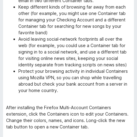
email in two different Container tabs.
Keep different kinds of browsing far away from each
other (for example, you might use one Container tab
for managing your Checking Account and a different
Container tab for searching for new songs by your
favorite band)
Avoid leaving social-network footprints all over the
web (for example, you could use a Container tab for
signing in to a social network, and use a different tab
for visiting online news sites, keeping your social
identity separate from tracking scripts on news sites)
Protect your browsing activity in individual Containers
using Mozilla VPN, so you can shop while travelling
abroad but check your bank account from a server in
your home country.
After installing the Firefox Multi-Account Containers
extension, click the Containers icon to edit your Containers.
Change their colors, names, and icons. Long-click the new
tab button to open a new Container tab.