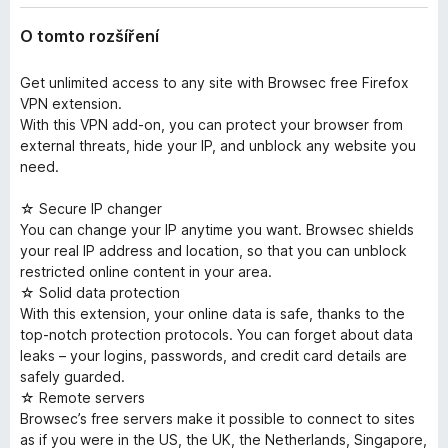
O tomto rozšíření
Get unlimited access to any site with Browsec free Firefox
VPN extension.
With this VPN add-on, you can protect your browser from
external threats, hide your IP, and unblock any website you
need.
☆ Secure IP changer
You can change your IP anytime you want. Browsec shields
your real IP address and location, so that you can unblock
restricted online content in your area.
☆ Solid data protection
With this extension, your online data is safe, thanks to the
top-notch protection protocols. You can forget about data
leaks – your logins, passwords, and credit card details are
safely guarded.
☆ Remote servers
Browsec’s free servers make it possible to connect to sites
as if you were in the US, the UK, the Netherlands, Singapore,