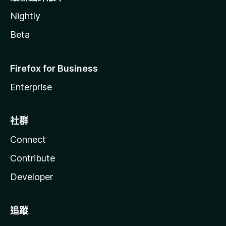
Nightly
Beta
Firefox for Business
Enterprise
社群
Connect
Contribute
Developer
追蹤