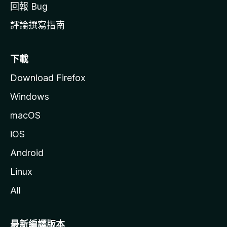
回報 Bug
評論撰寫指南
下載
Download Firefox
Windows
macOS
iOS
Android
Linux
All
最新編譯版本