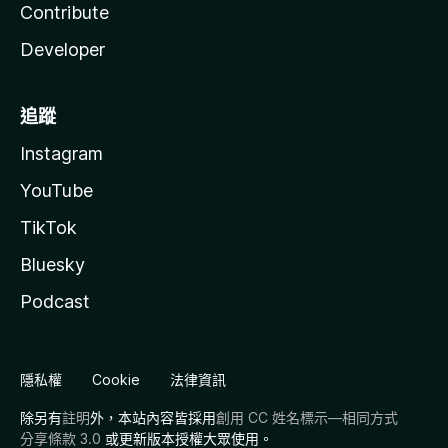
Contribute
Developer
追蹤
Instagram
YouTube
TikTok
Bluesky
Podcast
隱私權
Cookie
法律資訊
除另有
註明
外，本站內容皆採用
創用 CC 姓名標示—相同方式
分享條款 3.0
或更新版本授權大眾使用。