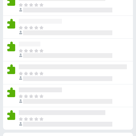
有
目
評
前
分
沒
有
目
評
前
分
沒
有
目
評
前
分
沒
有
目
評
前
分
沒
有
目
評
前
分
沒
有
目
評
前
分
沒