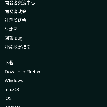
開發者交流中心
官
網
開發者政策
社群部落格
討論區
回報 Bug
評論撰寫指南
下載
Download Firefox
Windows
macOS
iOS