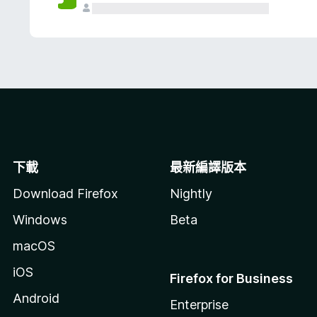
下載
最新編譯版本
Download Firefox
Nightly
Windows
Beta
macOS
iOS
Firefox for Business
Android
Enterprise