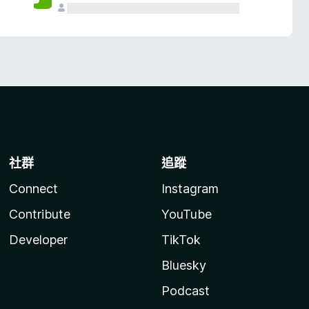
社群
追蹤
Connect
Instagram
Contribute
YouTube
Developer
TikTok
Bluesky
Podcast