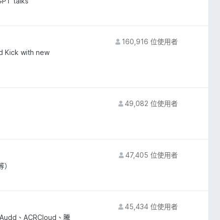
GPT talks
160,916 位使用者
d Kick with new
49,082 位使用者
47,405 位使用者
等）
45,434 位使用者
udd、ACRCloud、騰