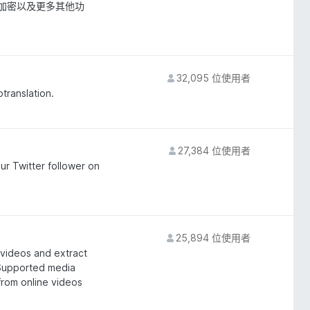
端加密以及更多其他功
32,095 位使用者
otranslation.
27,384 位使用者
ur Twitter follower on
25,894 位使用者
videos and extract
 Supported media
rom online videos