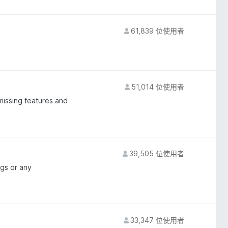
61,839 位使用者
51,014 位使用者
missing features and
39,505 位使用者
gs or any
33,347 位使用者