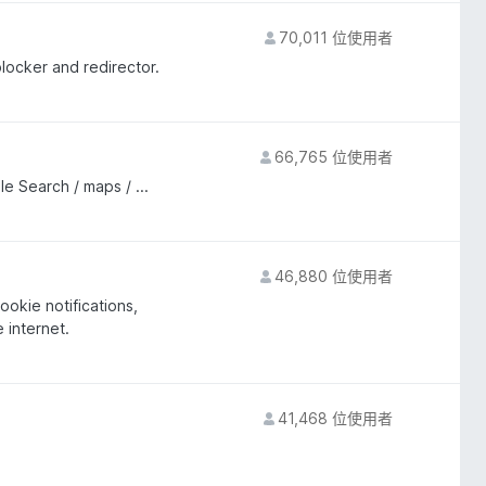
70,011 位使用者
ocker and redirector.
66,765 位使用者
 Search / maps / ...
46,880 位使用者
okie notifications,
e internet.
41,468 位使用者