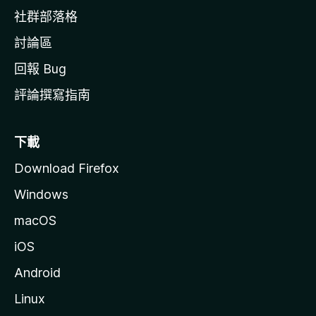
社群部落格
討論區
回報 Bug
評論撰寫指南
下載
Download Firefox
Windows
macOS
iOS
Android
Linux