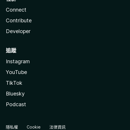
Connect
Contribute
Developer
追蹤
Instagram
YouTube
TikTok
Bluesky
Podcast
隱私權
Cookie
法律資訊