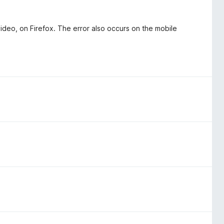
deo, on Firefox. The error also occurs on the mobile