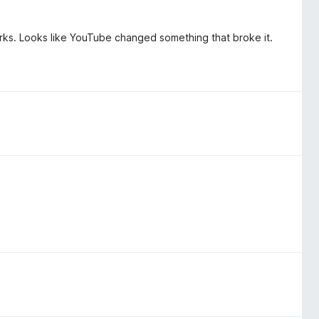
rks. Looks like YouTube changed something that broke it.