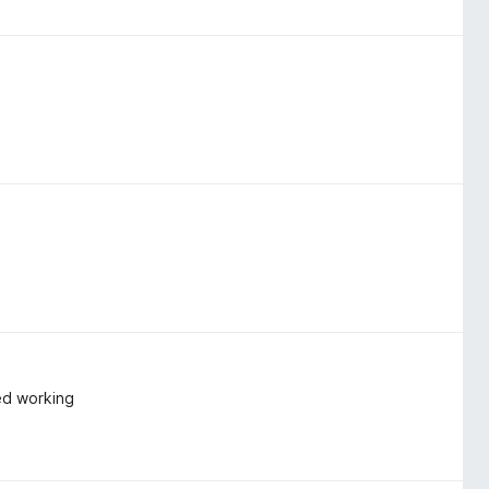
ped working