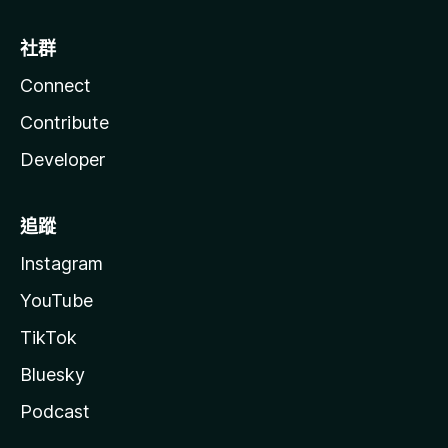
社群
Connect
Contribute
Developer
追蹤
Instagram
YouTube
TikTok
Bluesky
Podcast