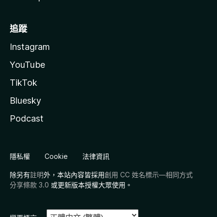
追蹤
Instagram
YouTube
TikTok
Bluesky
Podcast
隱私權
Cookie
法律資訊
除另有
註明
外，本站內容皆採用
創用 CC 姓名標示—相同方式
分享條款 3.0
或更新版本授權大眾使用。