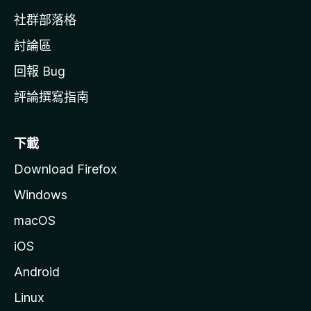
社群部落格
討論區
回報 Bug
評論撰寫指南
下載
Download Firefox
Windows
macOS
iOS
Android
Linux