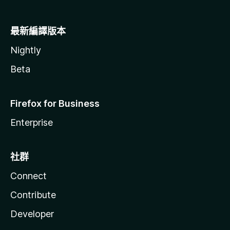
最新編譯版本
Nightly
Beta
Firefox for Business
Enterprise
社群
Connect
Contribute
Developer