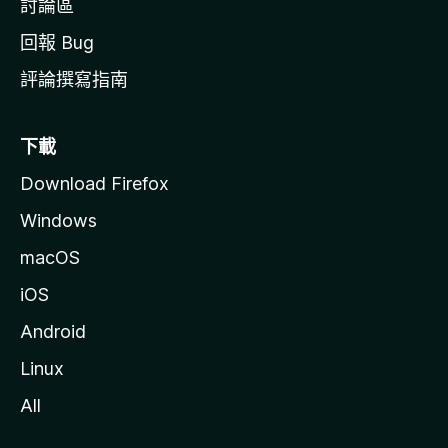
討論區
回報 Bug
評論撰寫指南
下載
Download Firefox
Windows
macOS
iOS
Android
Linux
All