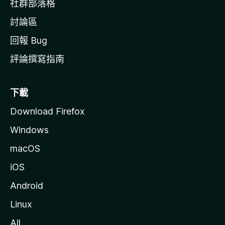
社群部落格
討論區
回報 Bug
評論撰寫指南
下載
Download Firefox
Windows
macOS
iOS
Android
Linux
All