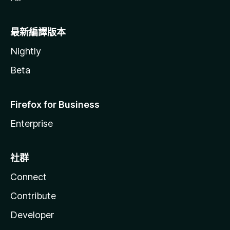
最新編譯版本
Nightly
Beta
Firefox for Business
Enterprise
社群
Connect
Contribute
Developer