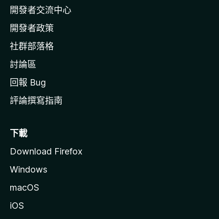
開發者交流中心
官
網
開發者政策
社群部落格
討論區
回報 Bug
評論撰寫指南
下載
Download Firefox
Windows
macOS
iOS