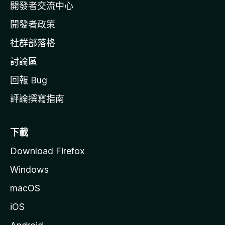
開發者交流中心
官
網
開發者政策
社群部落格
討論區
回報 Bug
評論撰寫指南
下載
Download Firefox
Windows
macOS
iOS