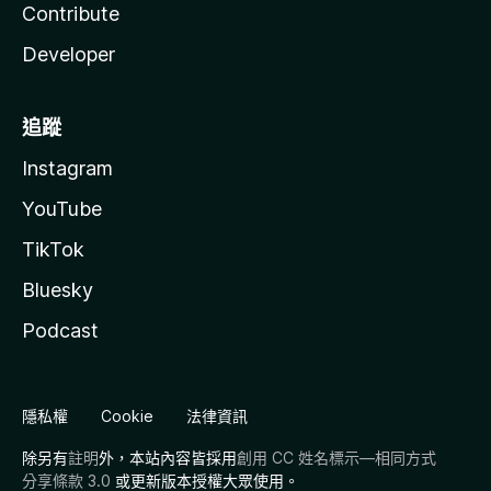
Contribute
Developer
追蹤
Instagram
YouTube
TikTok
Bluesky
Podcast
隱私權
Cookie
法律資訊
除另有
註明
外，本站內容皆採用
創用 CC 姓名標示—相同方式
分享條款 3.0
或更新版本授權大眾使用。