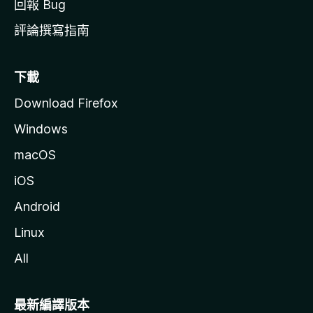
回報 Bug
評論撰寫指南
下載
Download Firefox
Windows
macOS
iOS
Android
Linux
All
最新編譯版本