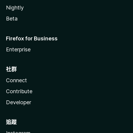
Nightly
Beta
Firefox for Business
Enterprise
社群
Connect
Contribute
Developer
追蹤