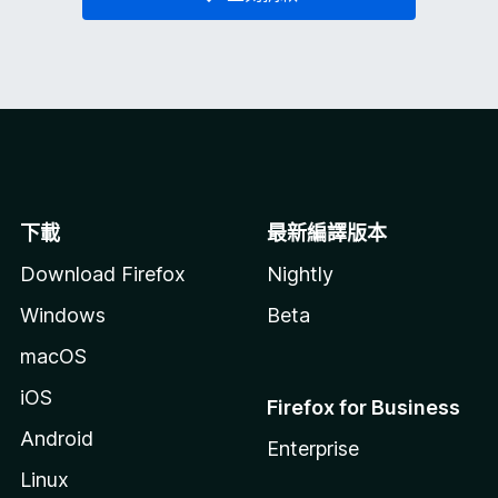
下載
最新編譯版本
Download Firefox
Nightly
Windows
Beta
macOS
iOS
Firefox for Business
Android
Enterprise
Linux