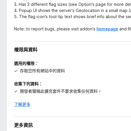
3. Has 3 different flag sizes (see Option's page for more det
4. Popup UI shows the server's Geolocation in a small map 
5. The flag icon's tool-tip text shows brief info about the s
Note: to report bugs, please visit addon's
homepage
and fi
權限與資料
選用的權限：
存取您所有網站中的資料
收集下列資料：
開發者聲稱此擴充套件不要求收集任何資料。
了解更多
更多資訊