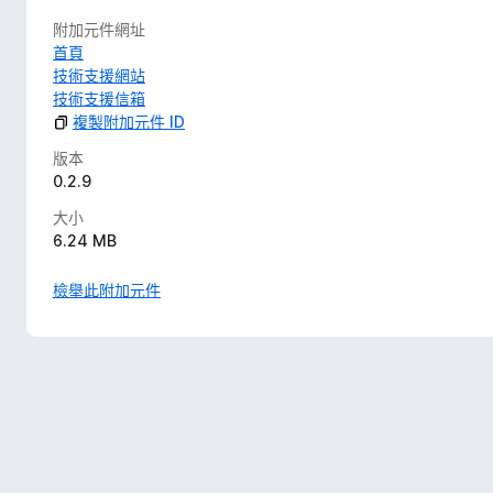
附加元件網址
首頁
技術支援網站
技術支援信箱
複製附加元件 ID
版本
0.2.9
大小
6.24 MB
檢舉此附加元件