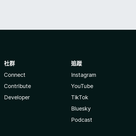
社群
追蹤
Connect
Instagram
Contribute
YouTube
Developer
TikTok
Bluesky
Podcast