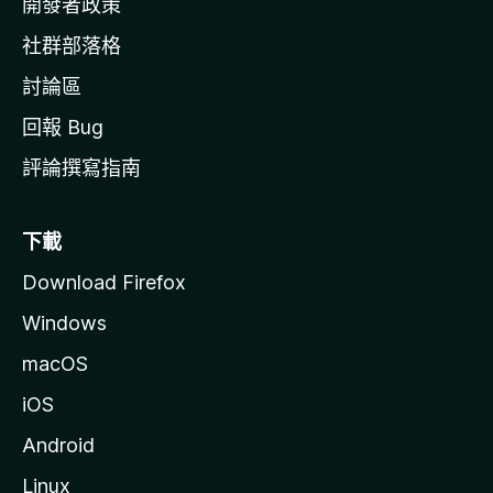
開發者政策
社群部落格
討論區
回報 Bug
評論撰寫指南
下載
Download Firefox
Windows
macOS
iOS
Android
Linux