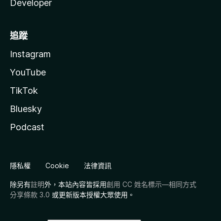
Developer
追蹤
Instagram
YouTube
TikTok
Bluesky
Podcast
隱私權
Cookie
法律資訊
除另有
註明
外，本站內容皆採用
創用 CC 姓名標示—相同方式
分享條款 3.0
或更新版本授權大眾使用。