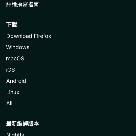
評論撰寫指南
下載
Download Firefox
Windows
macOS
iOS
Android
Linux
All
最新編譯版本
Nightly