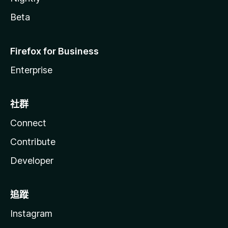
Beta
Firefox for Business
Enterprise
社群
Connect
Contribute
Developer
追蹤
Instagram