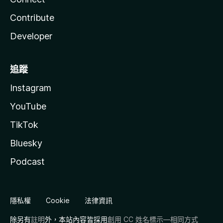
Contribute
Developer
追蹤
Instagram
YouTube
TikTok
Bluesky
Podcast
隱私權
Cookie
法律資訊
除另有
註明
外，本站內容皆採用
創用 CC 姓名標示—相同方式