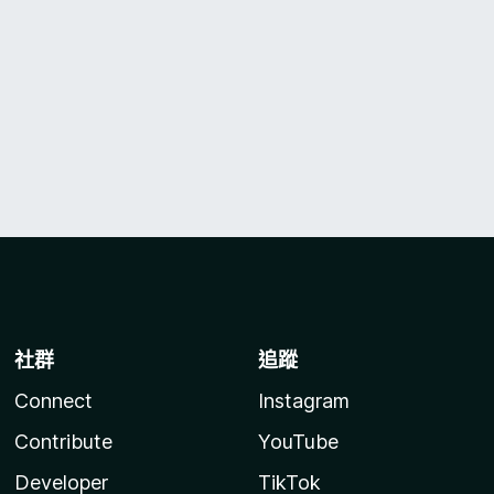
社群
追蹤
Connect
Instagram
Contribute
YouTube
Developer
TikTok