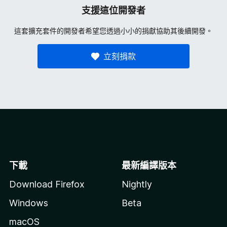
支援這位開發者
這套擴充套件的開發者希望您透過小小的捐獻協助其後續開發。
立刻捐款
下載
最新編譯版本
Download Firefox
Nightly
Windows
Beta
macOS