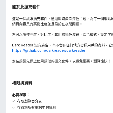
關於此擴充套件
這是一個護眼擴充套件，通過即時產深深色主題，為每一個網站啟用夜間
網頁內容具有高對比度並且易於在夜間閱讀。
您可以調整亮度，對比度，套用棕褐色濾鏡，深色模式，設定字
Dark Reader 沒有廣告，也不會在任何地方發送用戶的資料。
https://github.com/darkreader/darkreader
安裝前請先停止使用類似的擴充套件，以避免衝突。瀏覽愉快！
權限與資料
必要權限：
存取瀏覽器分頁
存取您所有網站中的資料