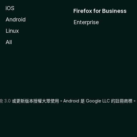
iOS
Firefox for Business
Android
Enterprise
Linux
All
 3.0
或更新版本授權大眾使用。Android 是 Google LLC 的註冊商標。