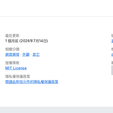
最近更新
1 個月前 (2026年7月14日)
相關分類
網頁開發
外觀
其它
授權條款
MIT License
隱私權保護政策
閱讀此附加元件的隱私權保護政策