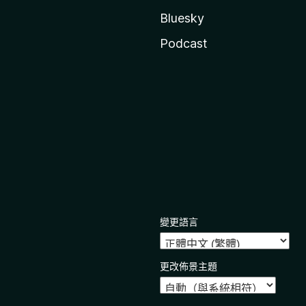
Bluesky
Podcast
變更語言
更改佈景主題