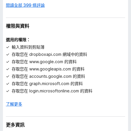
閱讀全部 399 條評論
權限與資料
選用的權限：
輸入資料到剪貼簿
存取您在 dropboxapi.com 網域中的資料
存取您在 www.google.com 的資料
存取您在 www.googleapis.com 的資料
存取您在 accounts.google.com 的資料
存取您在 graph.microsoft.com 的資料
存取您在 login.microsoftonline.com 的資料
了解更多
更多資訊