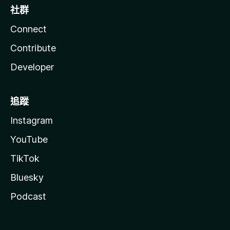
社群
Connect
Contribute
Developer
追蹤
Instagram
YouTube
TikTok
Bluesky
Podcast