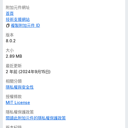
附加元件網址
首頁
技術支援網站
複製附加元件 ID
版本
8.0.2
大小
2.89 MB
最近更新
2 年前 (2024年9月15日)
相關分類
隱私權與安全性
授權條款
MIT License
隱私權保護政策
閱讀此附加元件的隱私權保護政策
版本紀錄