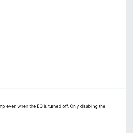
 even when the EQ is turned off. Only disabling the