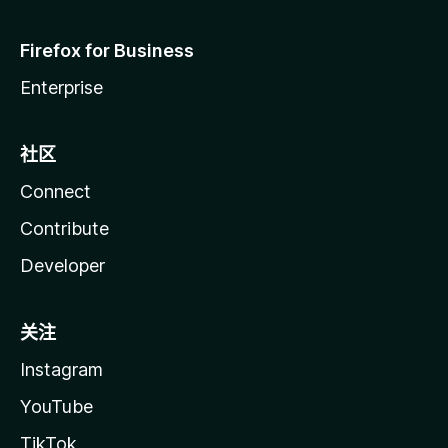
Firefox for Business
Enterprise
社区
Connect
Contribute
Developer
关注
Instagram
YouTube
TikTok