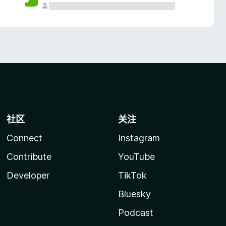
社区
关注
Connect
Instagram
Contribute
YouTube
Developer
TikTok
Bluesky
Podcast