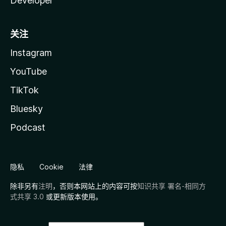
Developer
关注
Instagram
YouTube
TikTok
Bluesky
Podcast
隐私
Cookie
法律
除非另有
注明
，否则本网站上的内容可按
知识共享 署名-相同方
式共享 3.0
或更新版本使用。