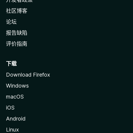
社区博客
论坛
报告缺陷
评价指南
下载
Download Firefox
Windows
macOS
iOS
Android
Linux