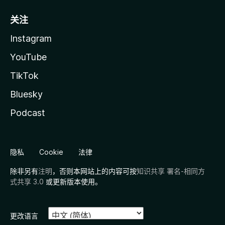
关注
Instagram
YouTube
TikTok
Bluesky
Podcast
隐私
Cookie
法律
除非另有
注明
，否则本网站上的内容可按
知识共享 署名-相同方
式共享 3.0
或更新版本使用。
更改语言