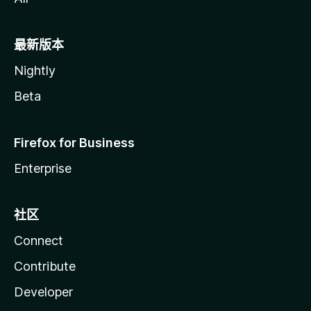
最新版本
Nightly
Beta
Firefox for Business
Enterprise
社区
Connect
Contribute
Developer