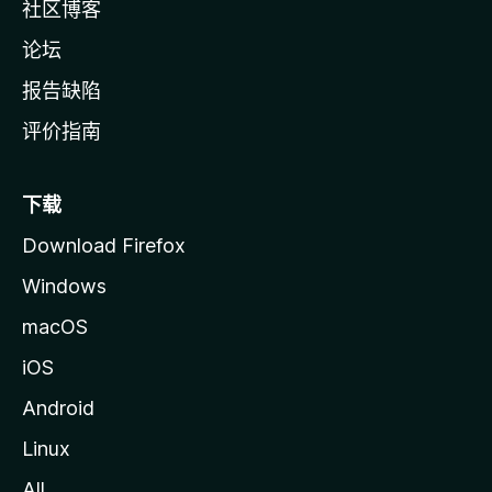
社区博客
论坛
报告缺陷
评价指南
下载
Download Firefox
Windows
macOS
iOS
Android
Linux
All