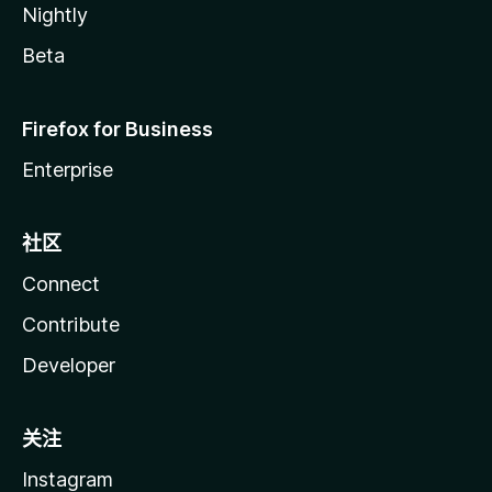
Nightly
Beta
Firefox for Business
Enterprise
社区
Connect
Contribute
Developer
关注
Instagram