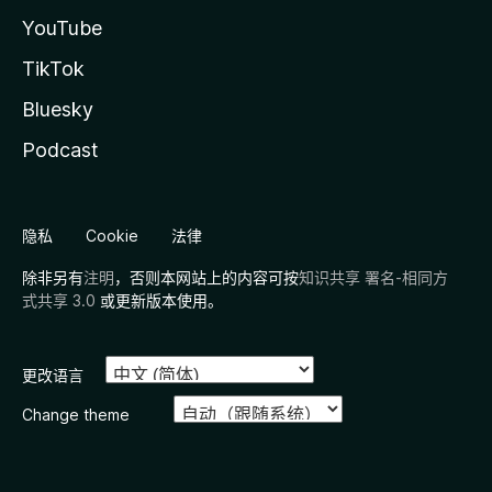
YouTube
TikTok
Bluesky
Podcast
隐私
Cookie
法律
除非另有
注明
，否则本网站上的内容可按
知识共享 署名-相同方
式共享 3.0
或更新版本使用。
更改语言
Change theme