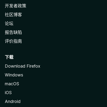
页
开发者政策
社区博客
论坛
报告缺陷
评价指南
下载
Download Firefox
Windows
macOS
iOS
Android