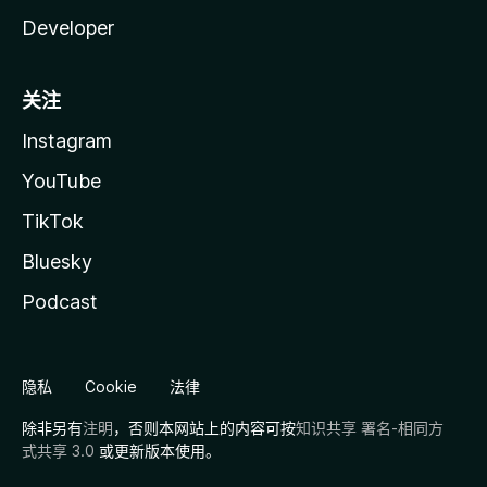
Developer
关注
Instagram
YouTube
TikTok
Bluesky
Podcast
隐私
Cookie
法律
除非另有
注明
，否则本网站上的内容可按
知识共享 署名-相同方
式共享 3.0
或更新版本使用。