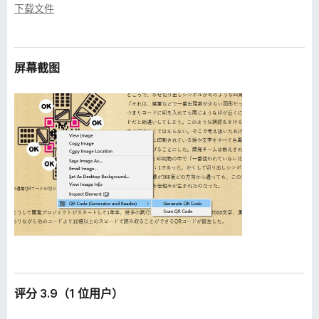
下载文件
屏幕截图
评分 3.9（1 位用户）