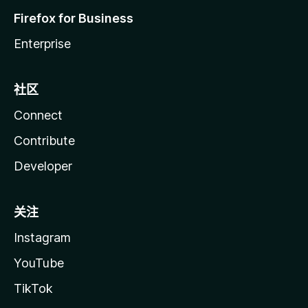
Firefox for Business
Enterprise
社区
Connect
Contribute
Developer
关注
Instagram
YouTube
TikTok