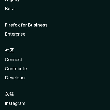
Beta
Firefox for Business
Enterprise
社区
Connect
Contribute
Developer
关注
Instagram