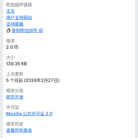
附加组件链接
主页
用户支持网站
支持邮箱
复制附加组件 ID
版本
2.0.15
大小
139.35 KB
上次更新
5 个月前 (2026年2月27日)
相关分类
网页开发
许可证
Mozilla 公共许可证 2.0
版本历史
查看所有版本