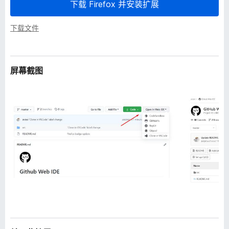
下载 Firefox 并安装扩展
下载文件
屏幕截图