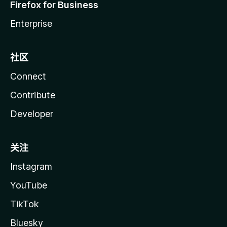
Firefox for Business
Enterprise
社区
Connect
Contribute
Developer
关注
Instagram
YouTube
TikTok
Bluesky