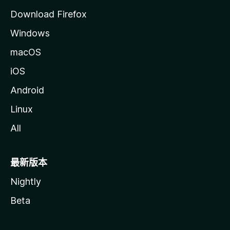
Download Firefox
Windows
macOS
iOS
Android
Linux
All
最新版本
Nightly
Beta